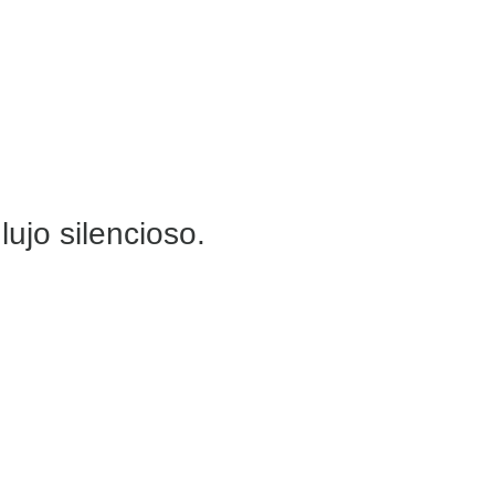
ujo silencioso.