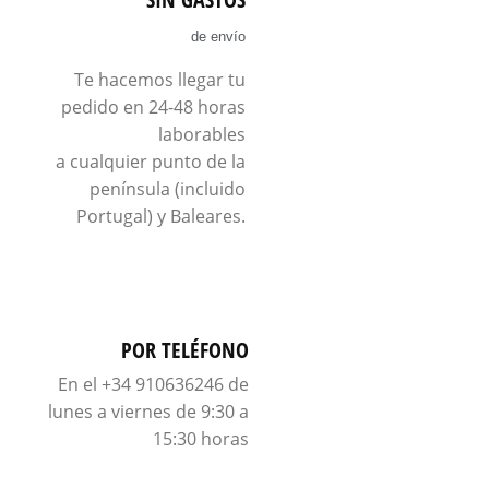
de envío
Te hacemos llegar tu
pedido en 24-48 horas
laborables
a cualquier punto de la
península (incluido
Portugal) y Baleares.
POR TELÉFONO
En el +34 910636246 de
lunes a viernes de 9:30 a
15:30 horas