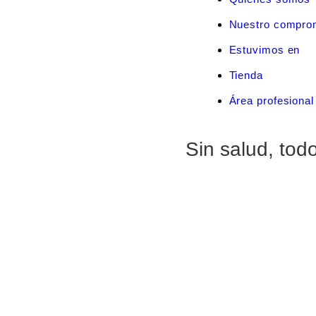
Nuestro compro
Estuvimos en
Tienda
Área profesional
Sin salud, tod