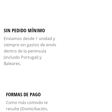
SIN PEDIDO MÍNIMO
Enviamos desde 1 unidad y
siempre sin gastos de envío
dentro de la peninsula
(incluido Portugal) y
Baleares.
FORMAS DE PAGO
Como más comodo te
resulte (Domiciliación,