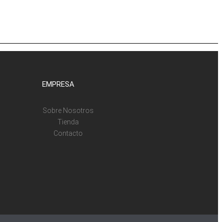
EMPRESA
Sobre Nosotros
Tienda
Contacto