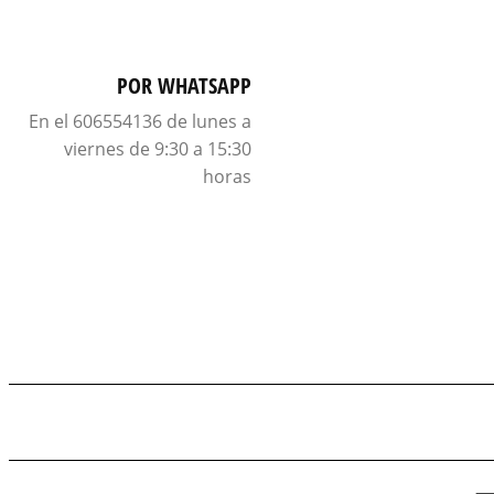
POR WHATSAPP
En el 606554136 de lunes a
viernes de 9:30 a 15:30
horas