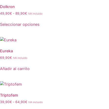
Dolkron
49,90
€
-
89,90
€
IVA incluido
Seleccionar opciones
Eureka
69,90
€
IVA incluido
Añadir al carrito
Triptofem
39,90
€
-
64,90
€
IVA incluido