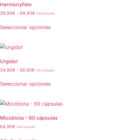
HarmonyFem
39,90
€
-
69,90
€
IVA incluido
Seleccionar opciones
Urgidol
34,90
€
-
59,90
€
IVA incluido
Seleccionar opciones
Micobiota – 60 cápsulas
64,90
€
IVA incluido