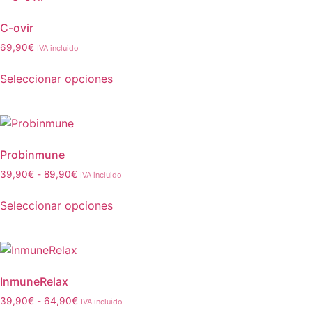
C-ovir
69,90
€
IVA incluido
Seleccionar opciones
Probinmune
39,90
€
-
89,90
€
IVA incluido
Seleccionar opciones
InmuneRelax
39,90
€
-
64,90
€
IVA incluido