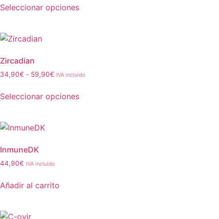
Seleccionar opciones
Zircadian
34,90
€
-
59,90
€
IVA incluido
Seleccionar opciones
InmuneDK
44,90
€
IVA incluido
Añadir al carrito