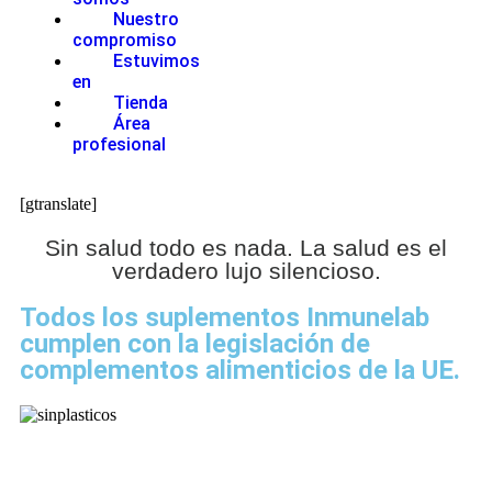
Nuestro
compromiso
Estuvimos
en
Tienda
Área
profesional
[gtranslate]
Sin salud todo es nada. La salud es el
verdadero lujo silencioso.
Todos los suplementos Inmunelab
cumplen con la legislación de
complementos alimenticios de la UE.