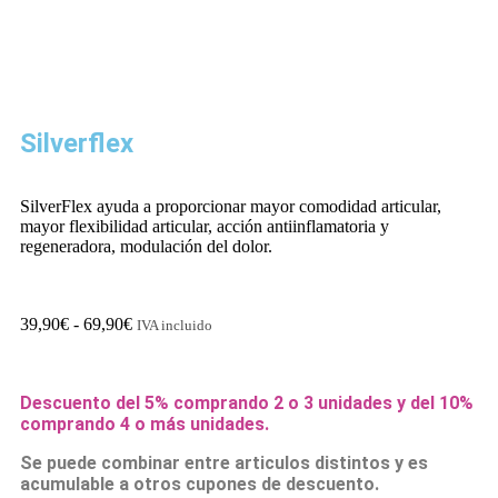
Silverflex
SilverFlex ayuda a proporcionar mayor comodidad articular,
mayor flexibilidad articular, acción antiinflamatoria y
regeneradora, modulación del dolor.
39,90
€
-
69,90
€
IVA incluido
Descuento del 5% comprando 2 o 3 unidades y del 10%
comprando 4 o más unidades.
Se puede combinar entre articulos distintos y es
acumulable a otros cupones de descuento.