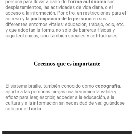
persona para llevar a cabo de
forma autónoma
sus
desplazamientos, las actividades de vida diaria, o el
acceso a la información. Por otro, en restricciones para el
acceso y la
participación de la persona
en sus
diferentes entornos vitales: educación, trabajo, ocio, etc.,
y que adoptan la forma, no sólo de barreras físicas y
arquitectónicas, sino también sociales y actitudinales.
Creemos que es importante
El sistema braille, también conocido como
cecografía
,
aporta a las personas ciegas una herramienta válida y
eficaz para leer, escribir, acceder a la educación, a la
cultura y a la información sin necesidad de ver, guiándose
solo por el
tacto
.