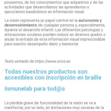
poseemos, de los conocimientos que adquirimos y de las
actividades que desarrollamos las aprendemos o
ejecutamos basándonos en información visual.
La visión representa un papel central en la
autonomía y
desenvolvimiento
de cualquier persona y, especialmente,
durante el desarrollo infantil. Las diferentes patologías y
alteraciones oculares pueden reducir en diversos grados o
anular la entrada de esta información visual imprescindible
para nuestro desempeño diario y bienestar.
Texto extraido de https://www.once.es
Todas nuestros productos son
accesibles con inscripción en braille
Inmunelab para tod@s
La pérdida grave de funcionalidad de la visión se va a
manifestar, por un lado, en limitaciones muy severas de la