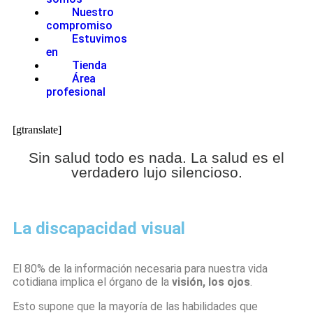
Nuestro
compromiso
Estuvimos
en
Tienda
Área
profesional
[gtranslate]
Sin salud todo es nada. La salud es el
verdadero lujo silencioso.
La discapacidad visual
El 80% de la información necesaria para nuestra vida
cotidiana implica el órgano de la
visión, los ojos
.
Esto supone que la mayoría de las habilidades que