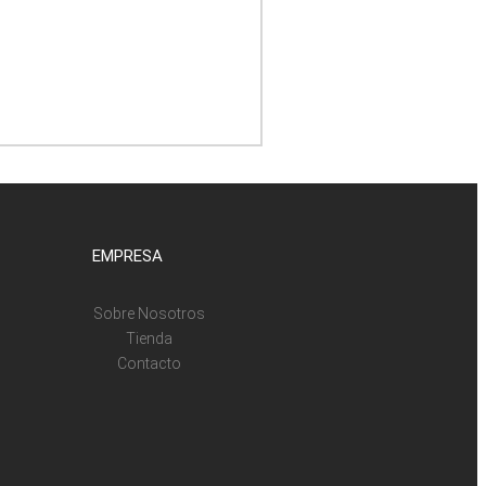
EMPRESA
Sobre Nosotros
Tienda
Contacto